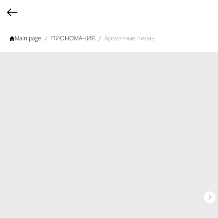
Main page
ПИОНОМАНИЯ
Ароматные пионы