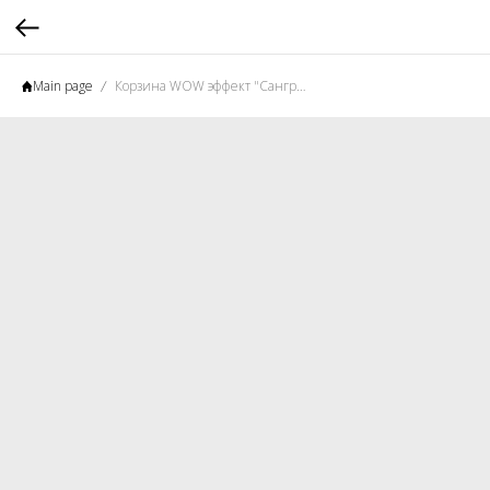
Main page
Корзина WOW эффект "Сангрия"