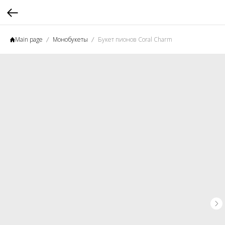
Main page
Монобукеты
Букет пионов Coral Charm