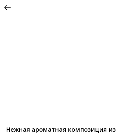
Нежная ароматная композиция из