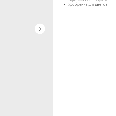
Удобрение для цветов