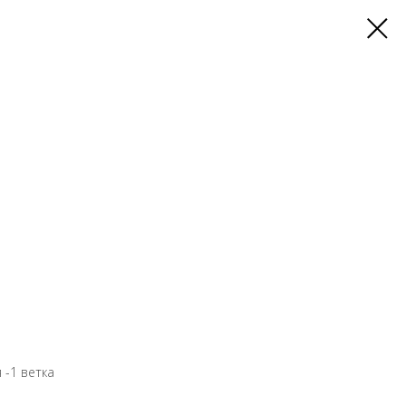
 -1 ветка