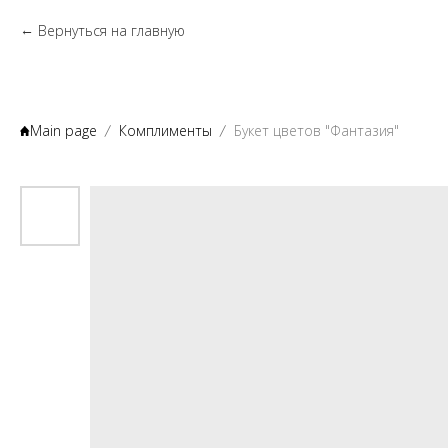
Вернуться на главную
Main page
Комплименты
Букет цветов "Фантазия"