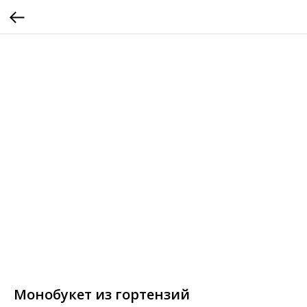
Монобукет из гортензий