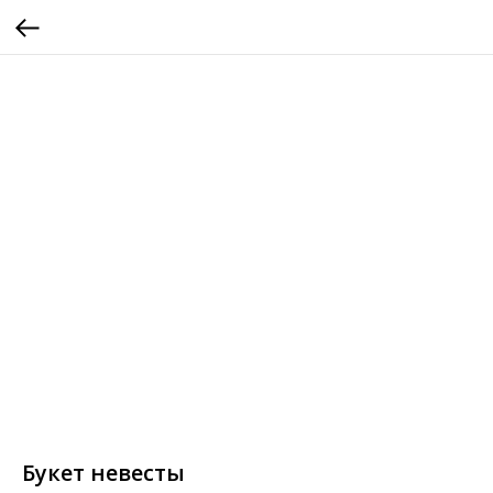
Букет невесты