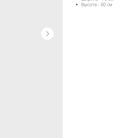
Высота - 60 см