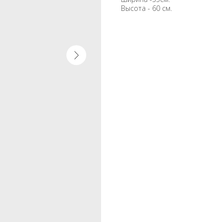
Высота - 60 см.