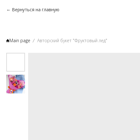
Вернуться на главную
Main page
Авторский букет "Фруктовый лед"