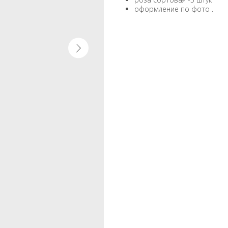
оформление по фото .