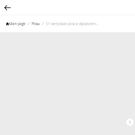
Main page
Розы
51 метровая роза в оформлении