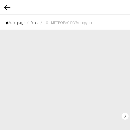
Main page
Розы
101 МЕТРОВАЯ РОЗА с крупным бутоном