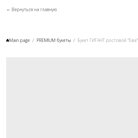
Вернуться на главную
Main page
PREMIUM букеты
Букет ГИГАНТ ростовой "Ева"