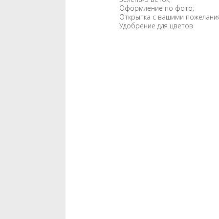
Оформление по фото;
Открытка с вашими пожелания
Удобрение для цветов