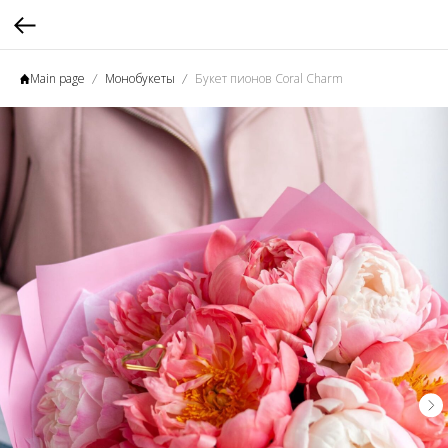
Main page
Монобукеты
Букет пионов Coral Charm