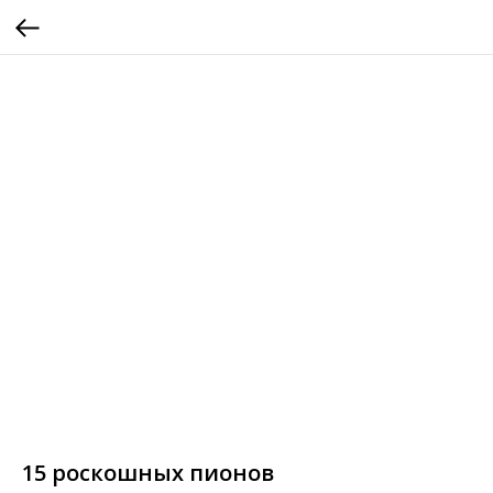
15 роскошных пионов