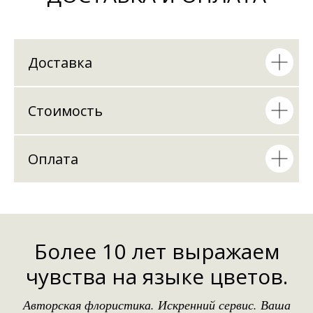
Доставка
Стоимость
Оплата
Более 10 лет выражаем
чувства на языке цветов.
Авторская флористика. Искренний сервис. Ваша