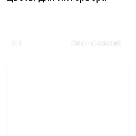
ВСЕ
ПИОНОМАНИЯ