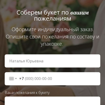
Соберем букет по
вашим
пожеланиям
Оформите индивидуальный заказ.
Опишите свои пожелания по составу и
упаковке.
+7
Ваши пожелания к букету.