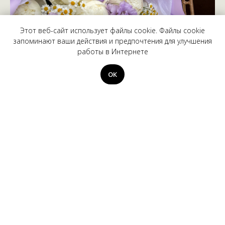
Этот веб-сайт использует файлы cookie. Файлы cookie
запоминают ваши действия и предпочтения для улучшения
работы в Интернете
Заказать букет
ОК