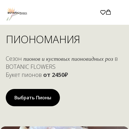
ПИОНОМАНИЯ
Сезон
пионов и кустовых пионовидных роз
в
BOTANIC FLOWERS
Букет пионов
от 2450₽
Выбрать Пионы