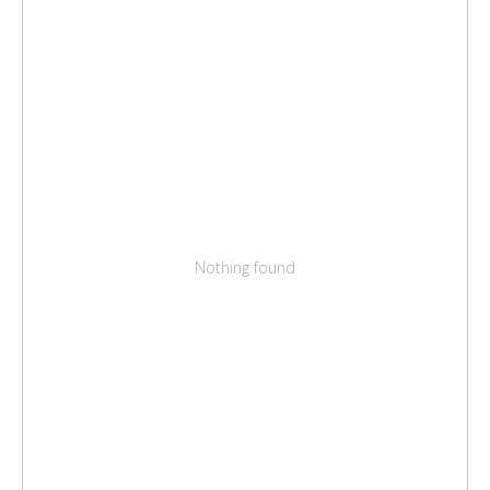
Nothing found