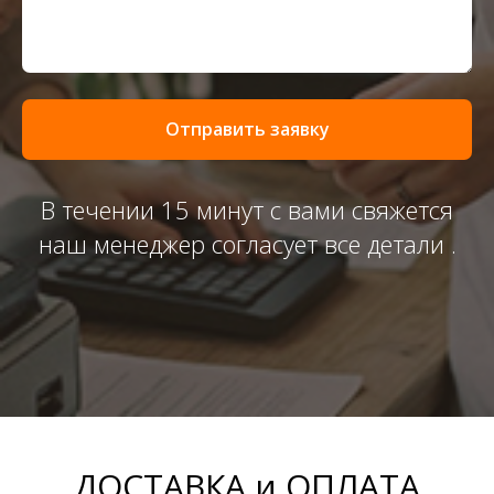
Отправить заявку
В течении 15 минут с вами свяжется
наш менеджер согласует все детали .
ДОСТАВКА и ОПЛАТА