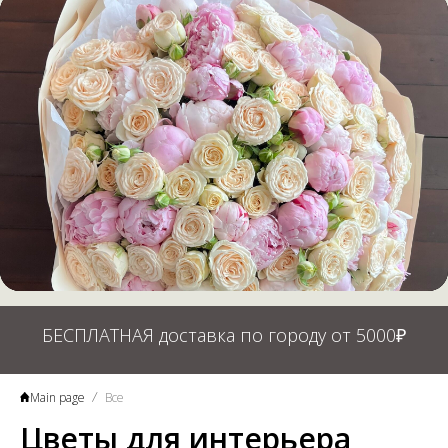
БЕСПЛАТНАЯ доставка по городу от 5000₽
Main page
Все
Цветы для интерьера